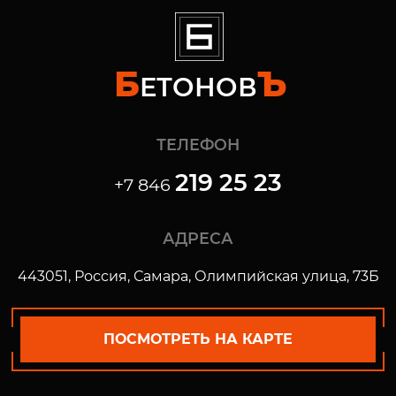
Б
Ъ
ЕТОНОВ
ТЕЛЕФОН
219 25 23
+7 846
АДРЕСА
443051, Россия, Самара,
Олимпийская улица, 73Б
ПОСМОТРЕТЬ НА КАРТЕ